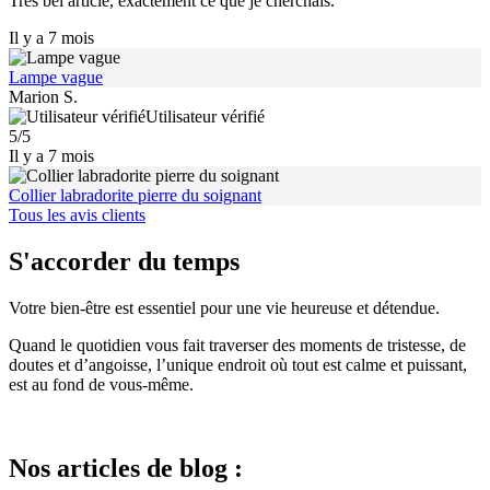
Très bel article, exactement ce que je cherchais.
Il y a 7 mois
Lampe vague
Marion S.
Utilisateur vérifié
5/5
Il y a 7 mois
Collier labradorite pierre du soignant
Tous les avis clients
S'accorder du temps
Votre bien-être est essentiel pour une vie heureuse et détendue.
Quand le quotidien vous fait traverser des moments de tristesse, de
doutes et d’angoisse, l’unique endroit où tout est calme et puissant,
est au fond de vous-même.
Nos articles de blog :