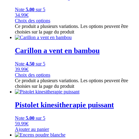
Note
5.00
sur 5
34.99
€
Choix des options
Ce produit a plusieurs variations. Les options peuvent être
choisies sur la page du produit
Carillon a vent en bambou
Note
4.50
sur 5
39.99
€
Choix des options
Ce produit a plusieurs variations. Les options peuvent être
choisies sur la page du produit
Pistolet kinesitherapie puissant
Note
5.00
sur 5
59.99
€
Ajouter au panier