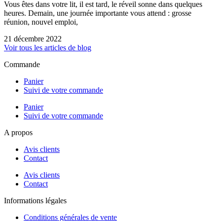
Vous êtes dans votre lit, il est tard, le réveil sonne dans quelques
heures. Demain, une journée importante vous attend : grosse
réunion, nouvel emploi,
21 décembre 2022
Voir tous les articles de blog
Commande
Panier
Suivi de votre commande
Panier
Suivi de votre commande
A propos
Avis clients
Contact
Avis clients
Contact
Informations légales
Conditions générales de vente