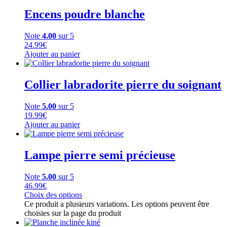
Encens poudre blanche
Note
4.00
sur 5
24.99
€
Ajouter au panier
Collier labradorite pierre du soignant
Note
5.00
sur 5
19.99
€
Ajouter au panier
Lampe pierre semi précieuse
Note
5.00
sur 5
46.99
€
Choix des options
Ce produit a plusieurs variations. Les options peuvent être
choisies sur la page du produit