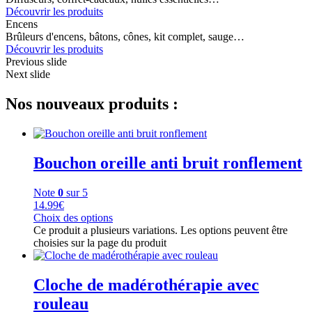
Découvrir les produits
Encens
Brûleurs d'encens, bâtons, cônes, kit complet, sauge…
Découvrir les produits
Previous slide
Next slide
Nos nouveaux produits :
Bouchon oreille anti bruit ronflement
Note
0
sur 5
14.99
€
Choix des options
Ce produit a plusieurs variations. Les options peuvent être
choisies sur la page du produit
Cloche de madérothérapie avec
rouleau