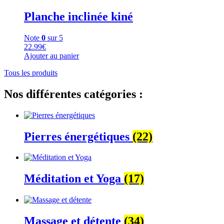
Planche inclinée kiné
Note
0
sur 5
22.99
€
Ajouter au panier
Tous les produits
Nos différentes catégories :
Pierres énergétiques
(22)
Méditation et Yoga
(17)
Massage et détente
(34)