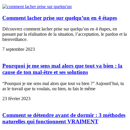
Comment lacher prise sur quelqu’un en 4 étapes
Découvrez comment lacher prise sur quelqu’un en 4 étapes, en
passant par la réalisation de la situation, l’acceptation, le pardon et la
bienveillance.
7 septembre 2023
Pourquoi je me sens mal alors que tout va bien : la
cause de ton mal-être et ses solutions
“Pourquoi je me sens mal alors que tout va bien ?” Aujourd’hui, tu
as le travail que tu voulais, ou bien, tu fais le même
23 février 2023
Comment se détendre avant de dormir : 3 méthodes
naturelles qui fonctionnent VRAIMENT